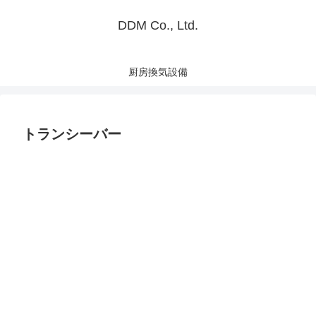
DDM Co., Ltd.
厨房換気設備
トランシーバー