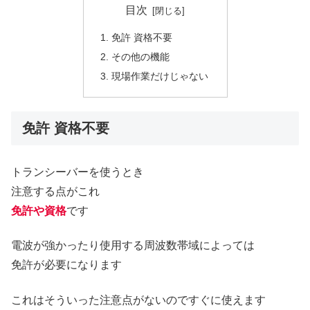
目次
免許 資格不要
その他の機能
現場作業だけじゃない
免許 資格不要
トランシーバーを使うとき
注意する点がこれ
免許や資格
です
電波が強かったり使用する周波数帯域によっては
免許が必要になります
これはそういった注意点がないのですぐに使えます