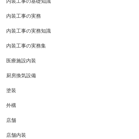
内装工事の基礎知識
内装工事の実務
内装工事の実務知識
内装工事の実務集
医療施設内装
厨房換気設備
塗装
外構
店舗
店舗内装