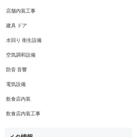
店舗内装工事
建具 ドア
水回り 衛生設備
空気調和設備
防音 音響
電気設備
飲食店内装
飲食店内装工事