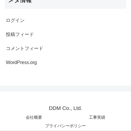
メタ情報
ログイン
投稿フィード
コメントフィード
WordPress.org
DDM Co., Ltd.
会社概要
工事実績
プライバシーポリシー