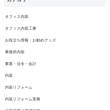
オフィス内装
オフィス内装工事
お役立ち情報・お勧めグッズ
事務所内装
事業・法令・会計
内装
内装リフォーム
内装リフォーム実務