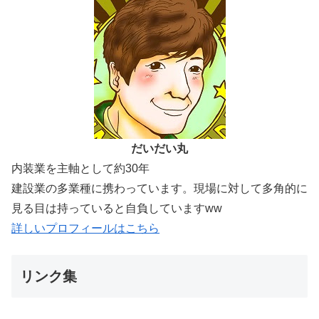
だいだい丸
内装業を主軸として約30年
建設業の多業種に携わっています。現場に対して多角的に
見る目は持っていると自負していますww
詳しいプロフィールはこちら
リンク集