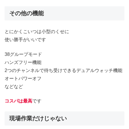
その他の機能
とにかくこいつは小型のくせに
使い勝手がいいです
38グループモード
ハンズフリー機能
2つのチャンネルで待ち受けできるデュアルウォッチ機能
オートパワーオフ
などなど
コスパは最高
です
現場作業だけじゃない