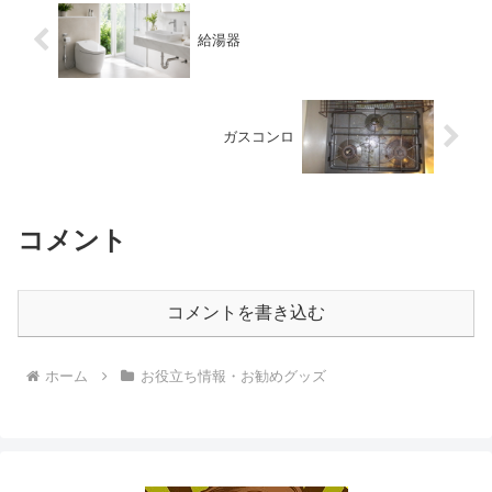
だけで「これで安心」と思いやす
いです。ですが実際には、そう
単...
給湯器
ガスコンロ
コメント
コメントを書き込む
ホーム
お役立ち情報・お勧めグッズ