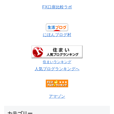
FX口座比較ラボ
にほんブログ村
住まいランキング
人気ブログランキングへ
アマゾン
カテゴリー