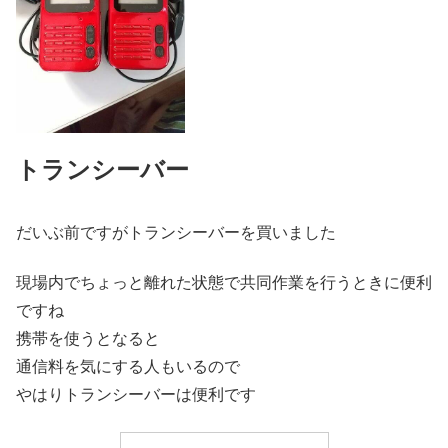
トランシーバー
だいぶ前ですがトランシーバーを買いました
現場内でちょっと離れた状態で共同作業を行うときに便利
ですね
携帯を使うとなると
通信料を気にする人もいるので
やはりトランシーバーは便利です