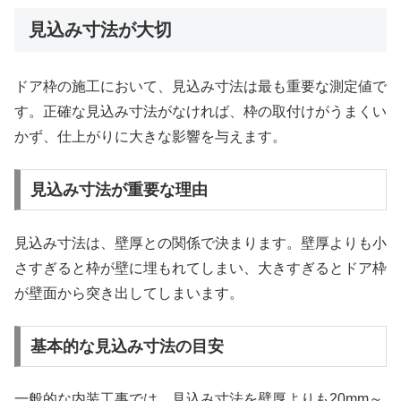
見込み寸法が大切
ドア枠の施工において、見込み寸法は最も重要な測定値で
す。正確な見込み寸法がなければ、枠の取付けがうまくい
かず、仕上がりに大きな影響を与えます。
見込み寸法が重要な理由
見込み寸法は、壁厚との関係で決まります。壁厚よりも小
さすぎると枠が壁に埋もれてしまい、大きすぎるとドア枠
が壁面から突き出してしまいます。
基本的な見込み寸法の目安
一般的な内装工事では、見込み寸法を壁厚よりも20mm～