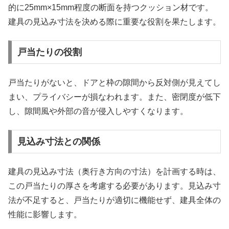
的に25mm×15mm程度の断面を持つクッション材です。
建具の見込み寸法を決める際に重要な役割を果たします。
戸当たりの役割
戸当たりがないと、ドアと枠の隙間から反対側が見えてし
まい、プライバシーが損なわれます。また、密閉度が低下
し、隙間風や外部の音が侵入しやすくなります。
見込み寸法との関係
建具の見込み寸法（奥行き方向の寸法）を計画する時は、
この戸当たりの厚さを考慮する必要があります。見込み寸
法が不足すると、戸当たりが適切に機能せず、建具全体の
性能に影響します。