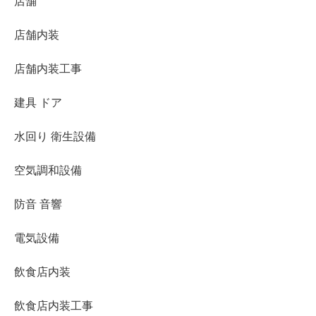
店舗
店舗内装
店舗内装工事
建具 ドア
水回り 衛生設備
空気調和設備
防音 音響
電気設備
飲食店内装
飲食店内装工事