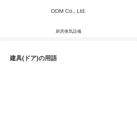
DDM Co., Ltd.
厨房換気設備
建具(ドア)の用語