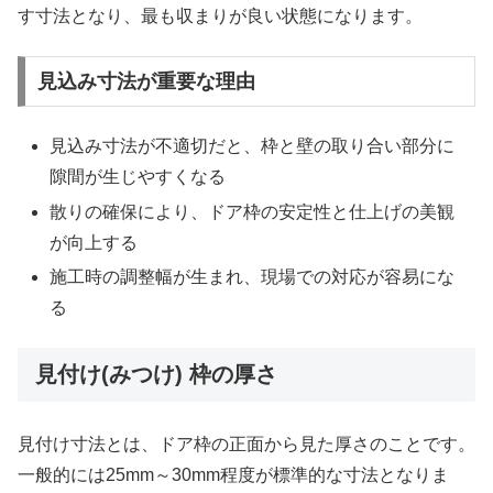
す寸法となり、最も収まりが良い状態になります。
見込み寸法が重要な理由
見込み寸法が不適切だと、枠と壁の取り合い部分に
隙間が生じやすくなる
散りの確保により、ドア枠の安定性と仕上げの美観
が向上する
施工時の調整幅が生まれ、現場での対応が容易にな
る
見付け(みつけ) 枠の厚さ
見付け寸法とは、ドア枠の正面から見た厚さのことです。
一般的には25mm～30mm程度が標準的な寸法となりま