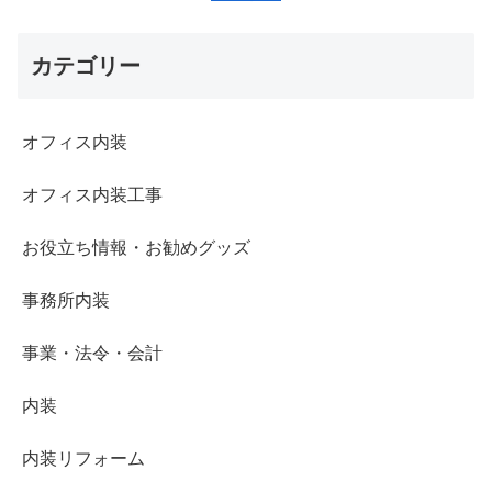
カテゴリー
オフィス内装
オフィス内装工事
お役立ち情報・お勧めグッズ
事務所内装
事業・法令・会計
内装
内装リフォーム