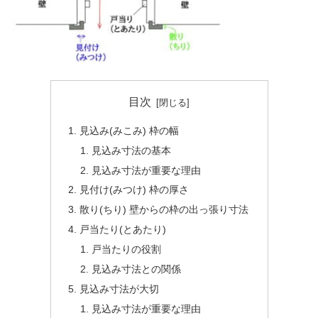
目次
見込み(みこみ) 枠の幅
見込み寸法の基本
見込み寸法が重要な理由
見付け(みつけ) 枠の厚さ
散り(ちり) 壁からの枠の出っ張り寸法
戸当たり(とあたり)
戸当たりの役割
見込み寸法との関係
見込み寸法が大切
見込み寸法が重要な理由