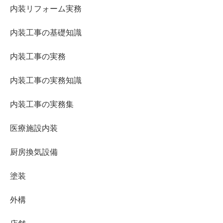
内装リフォーム実務
内装工事の基礎知識
内装工事の実務
内装工事の実務知識
内装工事の実務集
医療施設内装
厨房換気設備
塗装
外構