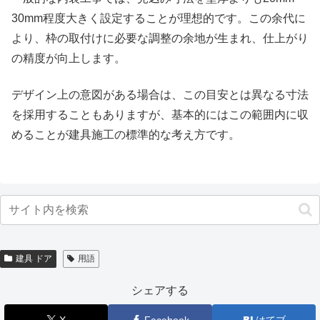
30mm程度大きく設定することが理想的です。この余代に
より、枠の取付けに必要な調整の余地が生まれ、仕上がり
の精度が向上します。
デザイン上の意図がある場合は、この目安とは異なる寸法
を採用することもありますが、基本的にはこの範囲内に収
めることが建具施工の標準的な考え方です。
建具 ドア
用語
シェアする
X
Facebook
はてブ