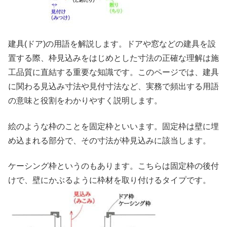
建具(ドア)の用語を解説します。ドアや窓などの建具を設
置する際、枠見込みをはじめとした寸法の正確な理解は施
工品質に直結する重要な知識です。このページでは、建具
に関わる見込み寸法や見付寸法など、実務で頻出する用語
の意味と役割をわかりやすく説明します。
絵のような枠のことを
固定枠
といいます。固定枠は壁に埋
め込まれる部分で、その寸法が枠見込みに該当します。
ケーシング枠というのもあります。こちらは固定枠の後付
けで、壁にかぶるように枠材を取り付けるタイプです。