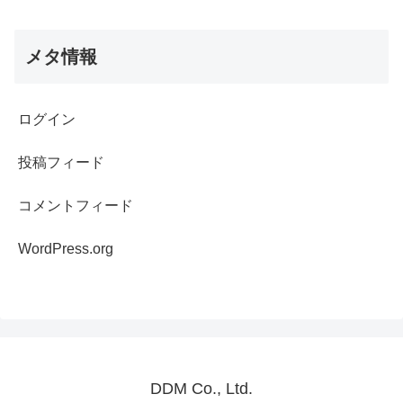
メタ情報
ログイン
投稿フィード
コメントフィード
WordPress.org
DDM Co., Ltd.