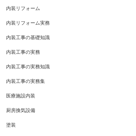
内装リフォーム
内装リフォーム実務
内装工事の基礎知識
内装工事の実務
内装工事の実務知識
内装工事の実務集
医療施設内装
厨房換気設備
塗装