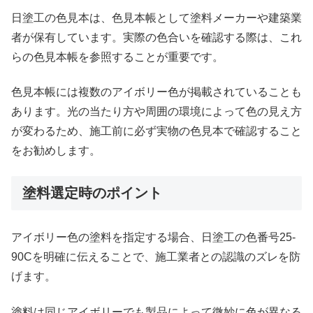
日塗工の色見本は、色見本帳として塗料メーカーや建築業
者が保有しています。実際の色合いを確認する際は、これ
らの色見本帳を参照することが重要です。
色見本帳には複数のアイボリー色が掲載されていることも
あります。光の当たり方や周囲の環境によって色の見え方
が変わるため、施工前に必ず実物の色見本で確認すること
をお勧めします。
塗料選定時のポイント
アイボリー色の塗料を指定する場合、日塗工の色番号25-
90Cを明確に伝えることで、施工業者との認識のズレを防
げます。
塗料は同じアイボリーでも製品によって微妙に色が異なる