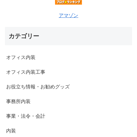
アマゾン
カテゴリー
オフィス内装
オフィス内装工事
お役立ち情報・お勧めグッズ
事務所内装
事業・法令・会計
内装