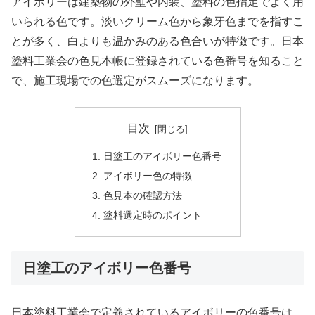
アイボリーは建築物の外壁や内装、塗料の色指定でよく用
いられる色です。淡いクリーム色から象牙色までを指すこ
とが多く、白よりも温かみのある色合いが特徴です。日本
塗料工業会の色見本帳に登録されている色番号を知ること
で、施工現場での色選定がスムーズになります。
目次
日塗工のアイボリー色番号
アイボリー色の特徴
色見本の確認方法
塗料選定時のポイント
日塗工のアイボリー色番号
日本塗料工業会で定義されているアイボリーの色番号は