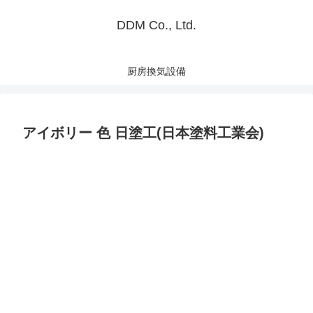
DDM Co., Ltd.
厨房換気設備
アイボリー 色 日塗工(日本塗料工業会)