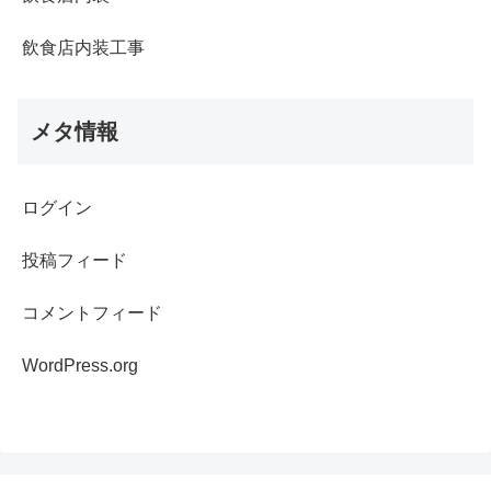
飲食店内装工事
メタ情報
ログイン
投稿フィード
コメントフィード
WordPress.org