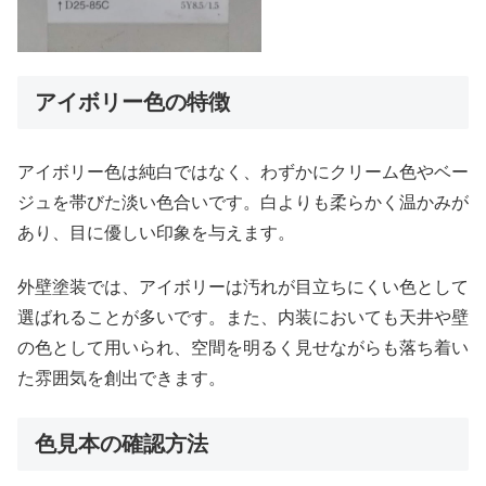
アイボリー色の特徴
アイボリー色は純白ではなく、わずかにクリーム色やベー
ジュを帯びた淡い色合いです。白よりも柔らかく温かみが
あり、目に優しい印象を与えます。
外壁塗装では、アイボリーは汚れが目立ちにくい色として
選ばれることが多いです。また、内装においても天井や壁
の色として用いられ、空間を明るく見せながらも落ち着い
た雰囲気を創出できます。
色見本の確認方法