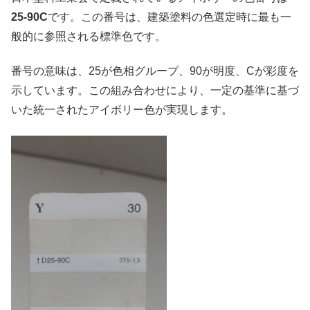
25-90C
です。この番号は、建築塗料の色選定時に最も一
般的に参照される標準色です。
番号の意味は、25が色相グループ、90が明度、Cが彩度を
示しています。この組み合わせにより、一定の基準に基づ
いた統一されたアイボリー色が実現します。