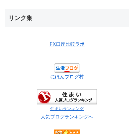
リンク集
FX口座比較ラボ
にほんブログ村
住まいランキング
人気ブログランキングへ